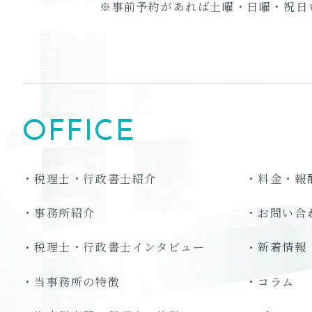
※事前予約があれば土曜・日曜・祝日
OFFICE
税理士・行政書士紹介
料金・報
事務所紹介
お問い合
税理士・行政書士インタビュー
新着情報
当事務所の特徴
コラム