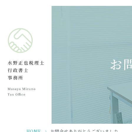
お
HOME
>
お問合せありがとうございました