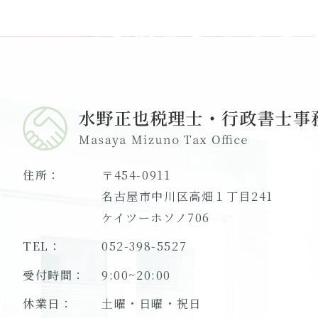
us
住所：
〒454-0911
名古屋市中川区高畑１丁目241
ケイツーホソノ706
TEL：
052-398-5527
受付時間：
9:00~20:00
休業日：
土曜・日曜・祝日