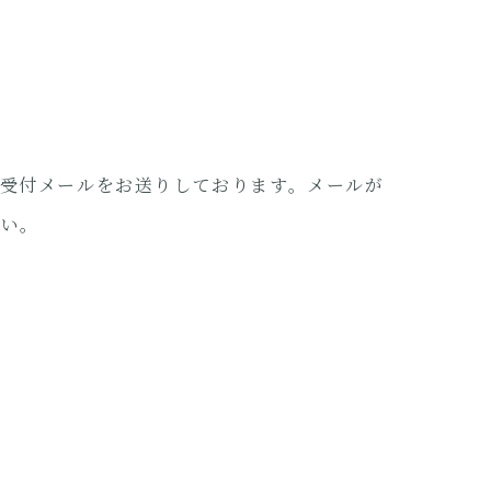
受付メールをお送りしております。メールが
さい。