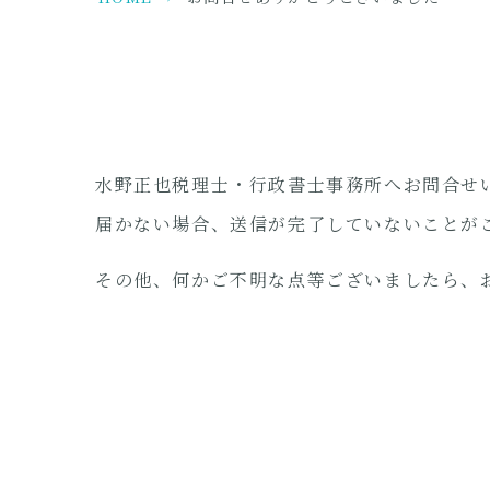
水野正也税理士・行政書士事務所へお問合せ
届かない場合、送信が完了していないことが
その他、何かご不明な点等ございましたら、