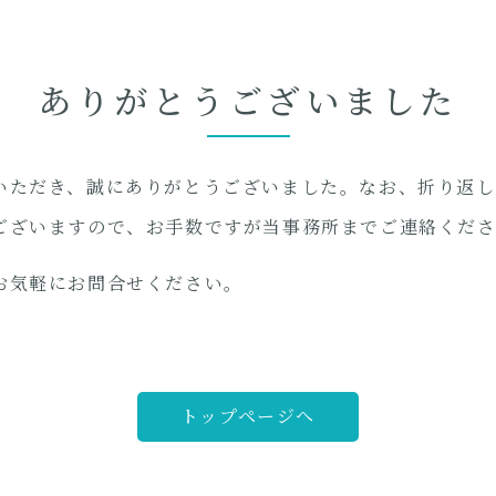
ありがとうございました
いただき、誠にありがとうございました。なお、折り返し
ございますので、お手数ですが当事務所までご連絡くだ
お気軽にお問合せください。
トップページへ